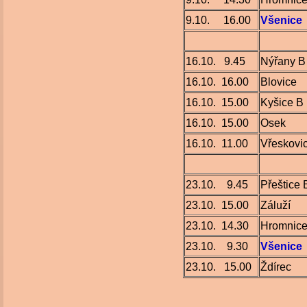
9.10. 16.00
Všenice
16.10. 9.45
Nýřany B
16.10. 16.00
Blovice
16.10. 15.00
Kyšice B
16.10. 15.00
Osek
16.10. 11.00
Vřeskovi
23.10. 9.45
Přeštice 
23.10. 15.00
Záluží
23.10. 14.30
Hromnic
23.10. 9.30
Všenice
23.10. 15.00
Ždírec