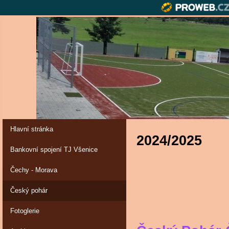
Hlavní stránka
2024/2025
Bankovní spojení TJ Všenice
Čechy - Morava
Český pohár
Fotoglerie