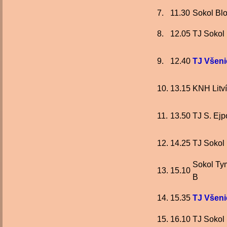
7.
11.30
Sokol Blo
8.
12.05
TJ Sokol
9.
12.40
TJ Všeni
10.
13.15
KNH Litv
11.
13.50
TJ S. Ejp
12.
14.25
TJ Sokol
Sokol T
13.
15.10
B
14.
15.35
TJ Všeni
15.
16.10
TJ Sokol