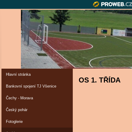
Hlavní stránka
OS 1. TŘÍDA
Bankovní spojení TJ Všenice
Čechy - Morava
Český pohár
Fotoglerie