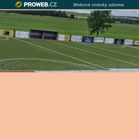
Webové stránky zdarma