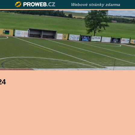
Webové stránky zdarma
24