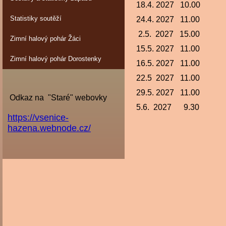
18.4. 2027 10.00
Statistiky soutěží
24.4. 2027 11.00
2.5. 2027 15.00
Zimní halový pohár Žáci
15.5. 2027 11.00
Zimní halový pohár Dorostenky
16.5. 2027 11.00
22.5 2027 11.00
29.5. 2027 11.00
Odkaz na "Staré" webovky
5.6. 2027 9.30
https://vsenice-
hazena.webnode.cz/