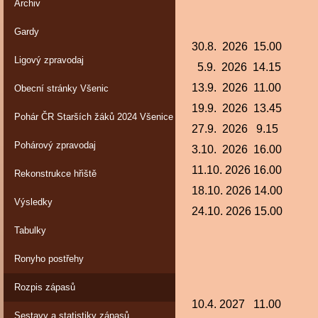
Archiv
POD
Gardy
30.8. 2026 15.00
Ligový zpravodaj
5.9. 2026 14.15
13.9. 2026 11.00
Obecní stránky Všenic
19.9. 2026 13.45
Pohár ČR Starších žáků 2024 Všenice
27.9. 2026 9.15
Pohárový zpravodaj
3.10. 2026 16.00
11.10. 2026 16.00
Rekonstrukce hřiště
18.10. 2026 14.00
Výsledky
24.10. 2026 15.00
Tabulky
Ronyho postřehy
JA
Rozpis zápasů
10.4. 2027 11.00
Sestavy a statistiky zápasů